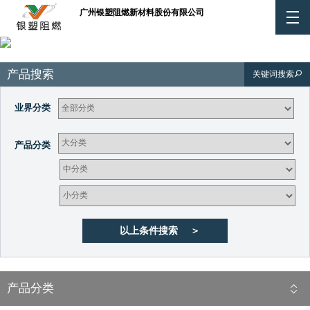
EN
广州银塑阻燃新材料股份有限公司
产品搜索
关键词搜索
业界分类
产品分类
产品分类