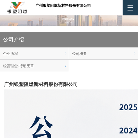
EN
广州银塑阻燃新材料股份有限公司
公司介绍
企业历程
公司概要
经营理念·行动宪章
广州银塑阻燃新材料股份有限公司