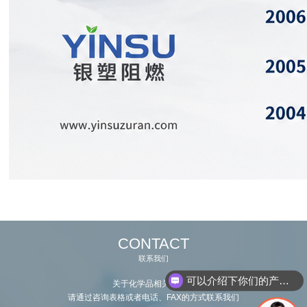
CONTACT
联系我们
可以介绍下你们的产品么
关于化学品相关咨询：
请通过咨询表格或者电话、FAX的方式联系我们