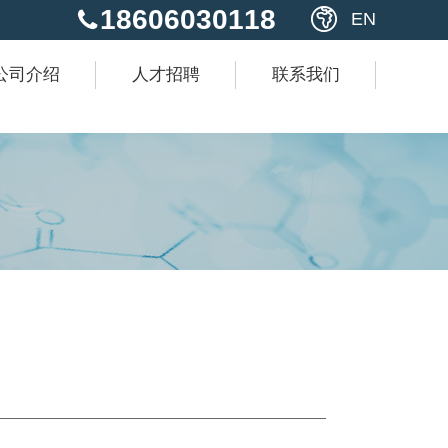
18606030118
EN
公司介绍
人才招聘
联系我们