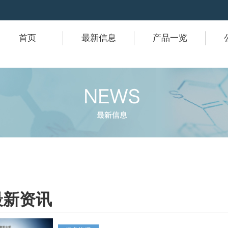
首页
最新信息
产品一览
最新资讯