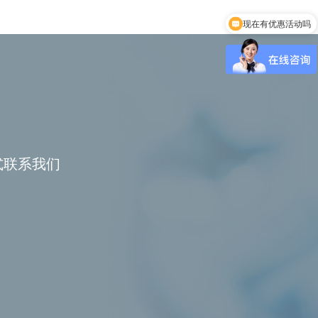
现在有优惠活动吗
可以介绍下你们的产品么
式联系我们