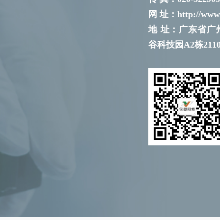
网 址：http://www.
地 址：广东省广
谷科技园A2栋2110-