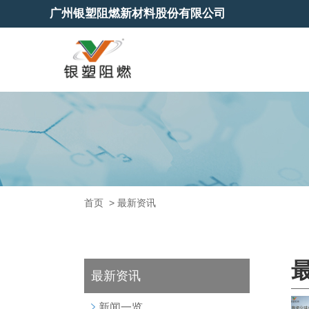
广州银塑阻燃新材料股份有限公司
首页
>
最新资讯
最新资讯
新闻一览