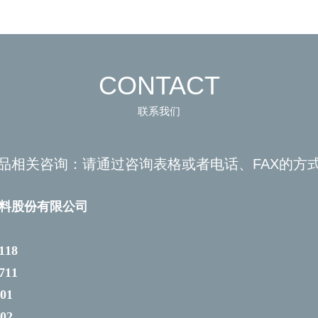
CONTACT
联系我们
品相关咨询：
请通过咨询表格或者电话、FAX的方
料股份有限公司
118
711
01
02