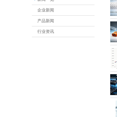
企业新闻
产品新闻
行业资讯